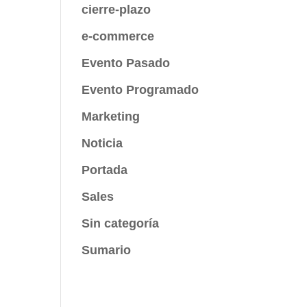
cierre-plazo
e-commerce
Evento Pasado
Evento Programado
Marketing
Noticia
Portada
Sales
Sin categoría
Sumario