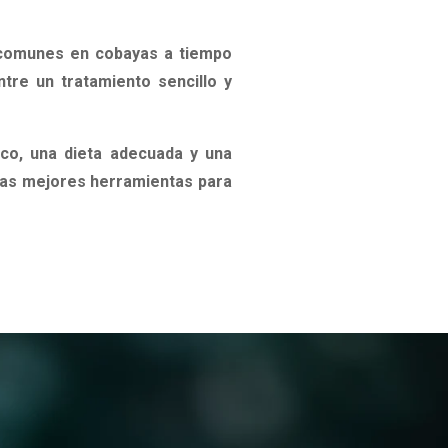
comunes en cobayas a tiempo
tre un tratamiento sencillo y
ico, una dieta adecuada y una
las mejores herramientas para