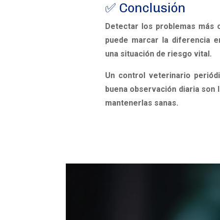
✅ Conclusión
Detectar los problemas más 
puede marcar la diferencia en
una situación de riesgo vital.
Un control veterinario periód
buena observación diaria son 
mantenerlas sanas.