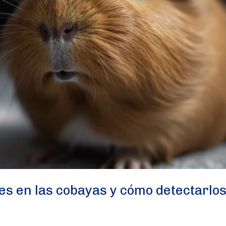
s en las cobayas y cómo detectarlos