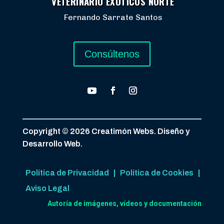
VETERINARIO EXÓTICOS NORTE
Fernando Sarrate Santos
Consúltenos
Copyright © 2026 Creatimón Webs. Diseño y
Desarrollo Web.
Política de Privacidad
|
Política de Cookies
|
Aviso Legal
Autoría de imágenes, vídeos y documentación