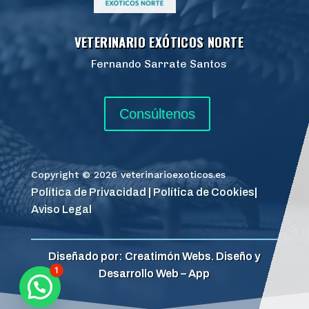
VETERINARIO EXÓTICOS NORTE
Fernando Sarrate Santos
Consúltenos
Copyright © 2026 veterinarioexoticos.es
Política de Privacidad
|
Política de Cookies
|
Aviso Legal
Diseñado por: Creatimón Webs. Diseño y
1
Desarrollo Web – App