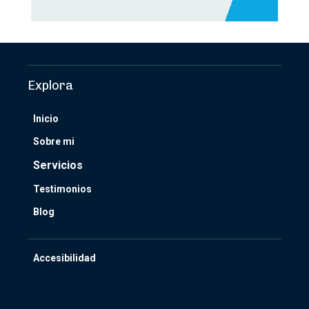
Explora
Inicio
Sobre mi
Servicios
Testimonios
Blog
Accesibilidad