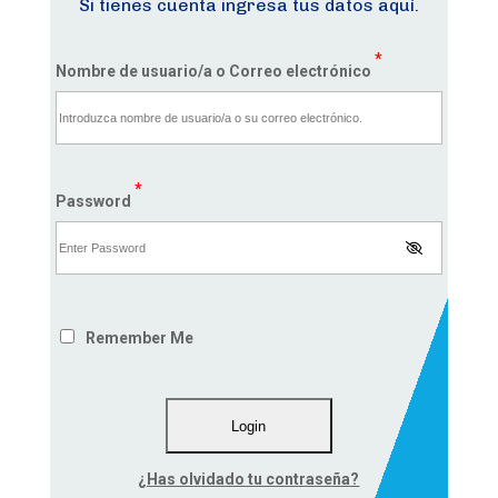
Si tienes cuenta ingresa tus datos aquí.
*
Nombre de usuario/a o Correo electrónico
*
Password
Remember Me
¿Has olvidado tu contraseña?