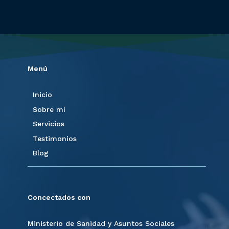
Menú
Inicio
Sobre mí
Servicios
Testimonios
Blog
Concectados con
Ministerio de Sanidad y Asuntos Sociales