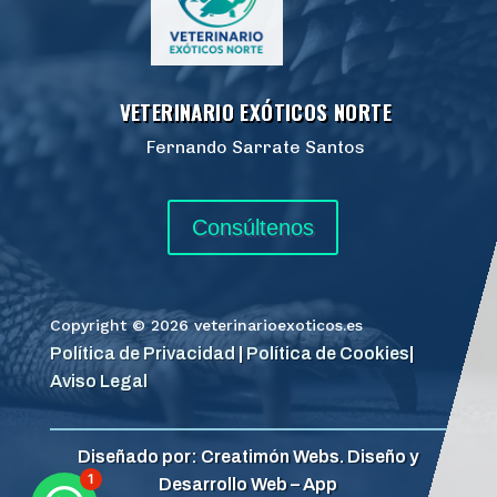
VETERINARIO EXÓTICOS NORTE
Fernando Sarrate Santos
Consúltenos
Copyright © 2026 veterinarioexoticos.es
Política de Privacidad
|
Política de Cookies
|
Aviso Legal
Diseñado por: Creatimón Webs. Diseño y
1
Desarrollo Web – App