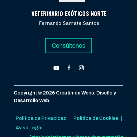
VETERINARIO EXÓTICOS NORTE
Fernando Sarrate Santos
Consúltenos
Copyright © 2026 Creatimón Webs. Diseño y
Desarrollo Web.
Política de Privacidad
|
Política de Cookies
|
Aviso Legal
Autoría de imágenes, vídeos y documentación