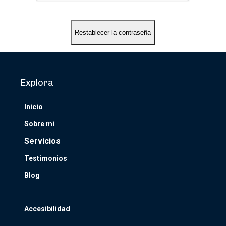
Explora
Inicio
Sobre mi
Servicios
Testimonios
Blog
Accesibilidad