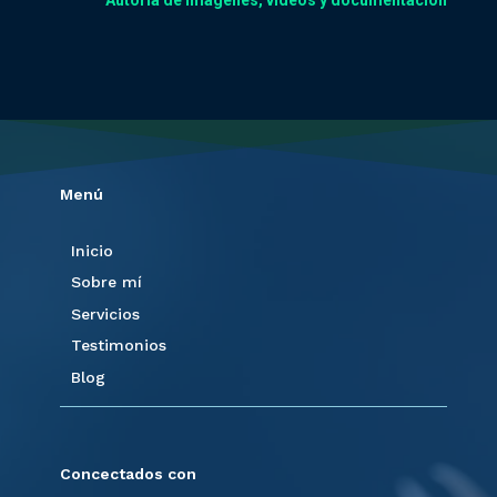
Menú
Inicio
Sobre mí
Servicios
Testimonios
Blog
Concectados con