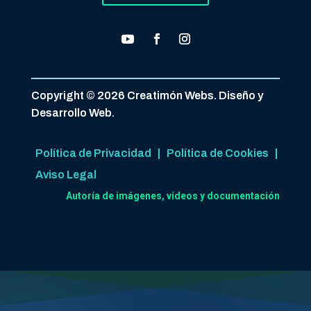
Copyright © 2026 Creatimón Webs. Diseño y
Desarrollo Web.
Política de Privacidad
|
Política de Cookies
|
Aviso Legal
Autoría de imágenes, vídeos y documentación