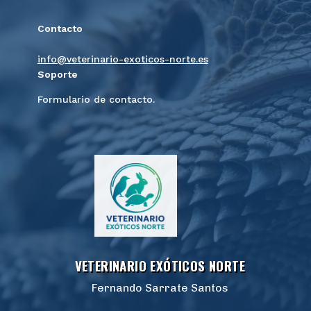
Contacto
info@veterinario-exoticos-norte.es
Soporte
Formulario de contacto.
VETERINARIO EXÓTICOS NORTE
Fernando Sarrate Santos