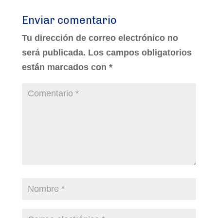
Enviar comentario
Tu dirección de correo electrónico no
será publicada.
Los campos obligatorios
están marcados con
*