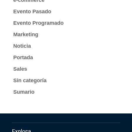
Evento Pasado
Evento Programado
Marketing
Noticia
Portada
Sales
Sin categoría
Sumario
Explora