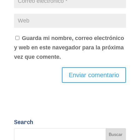
Guarda mi nombre, correo electrónico
y web en este navegador para la próxima
vez que comente.
Search