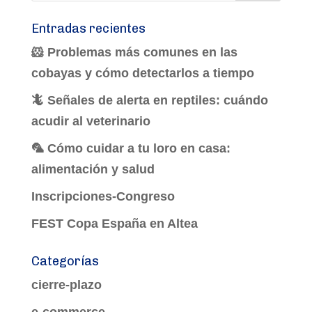
Entradas recientes
🐹 Problemas más comunes en las
cobayas y cómo detectarlos a tiempo
🦎 Señales de alerta en reptiles: cuándo
acudir al veterinario
🦜 Cómo cuidar a tu loro en casa:
alimentación y salud
Inscripciones-Congreso
FEST Copa España en Altea
Categorías
cierre-plazo
e-commerce