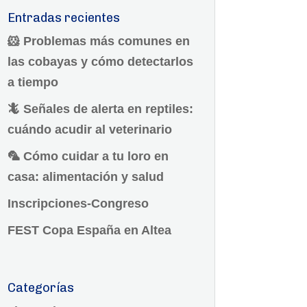
Entradas recientes
🐹 Problemas más comunes en
las cobayas y cómo detectarlos
a tiempo
🦎 Señales de alerta en reptiles:
cuándo acudir al veterinario
🦜 Cómo cuidar a tu loro en
casa: alimentación y salud
Inscripciones-Congreso
FEST Copa España en Altea
Categorías