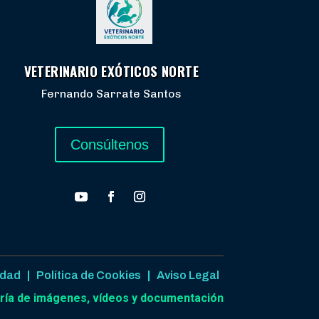
VETERINARIO EXÓTICOS NORTE
Fernando Sarrate Santos
Consúltenos
idad
|
Política de Cookies
|
Aviso Legal
ría de imágenes, vídeos y documentación