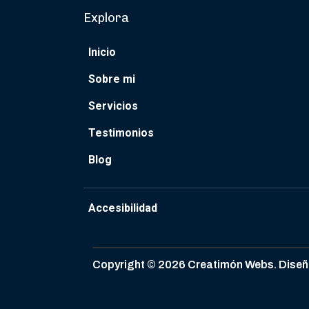
Explora
Inicio
Sobre mi
Servicios
Testimonios
Blog
Accesibilidad
Copyright © 2026 Creatimón Webs. Diseño