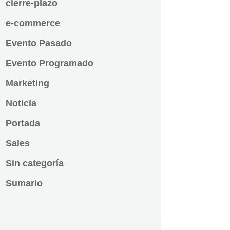
cierre-plazo
e-commerce
Evento Pasado
Evento Programado
Marketing
Noticia
Portada
Sales
Sin categoría
Sumario