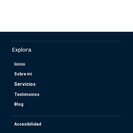
Explora
Inicio
Sobre mi
Servicios
Testimonios
Blog
Accesibilidad