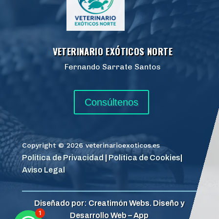
VETERINARIO EXÓTICOS NORTE
Fernando Sarrate Santos
Consúltenos
Copyright © 2026 veterinarioexoticos.es
Política de Privacidad
|
Política de Cookies
|
Aviso Legal
Diseñado por: Creatimón Webs. Diseño y
1
Desarrollo Web – App