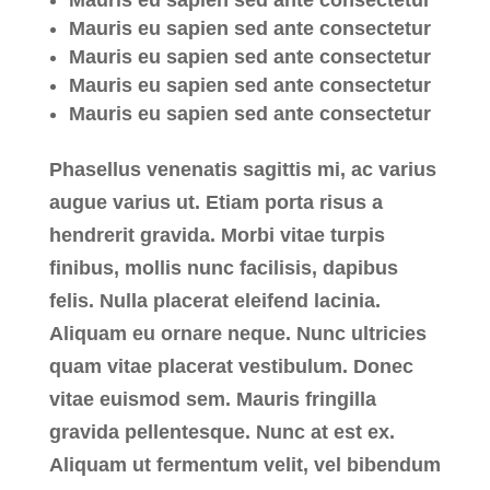
Mauris eu sapien sed ante consectetur
Mauris eu sapien sed ante consectetur
Mauris eu sapien sed ante consectetur
Mauris eu sapien sed ante consectetur
Phasellus venenatis sagittis mi, ac varius
augue varius ut. Etiam porta risus a
hendrerit gravida. Morbi vitae turpis
finibus, mollis nunc facilisis, dapibus
felis. Nulla placerat eleifend lacinia.
Aliquam eu ornare neque. Nunc ultricies
quam vitae placerat vestibulum. Donec
vitae euismod sem. Mauris fringilla
gravida pellentesque. Nunc at est ex.
Aliquam ut fermentum velit, vel bibendum