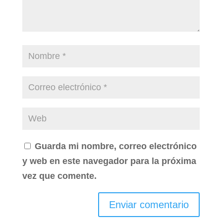
Guarda mi nombre, correo electrónico
y web en este navegador para la próxima
vez que comente.