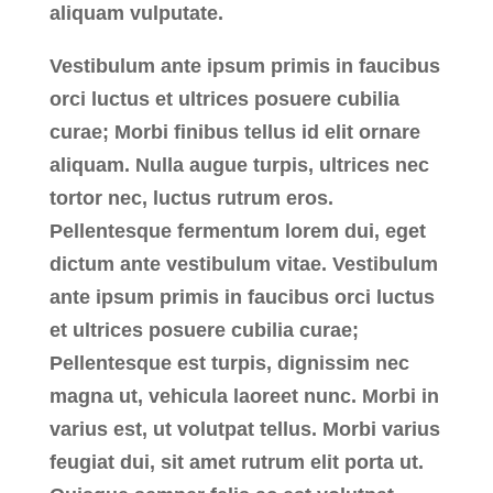
aliquam vulputate.
Vestibulum ante ipsum primis in faucibus
orci luctus et ultrices posuere cubilia
curae; Morbi finibus tellus id elit ornare
aliquam. Nulla augue turpis, ultrices nec
tortor nec, luctus rutrum eros.
Pellentesque fermentum lorem dui, eget
dictum ante vestibulum vitae. Vestibulum
ante ipsum primis in faucibus orci luctus
et ultrices posuere cubilia curae;
Pellentesque est turpis, dignissim nec
magna ut, vehicula laoreet nunc. Morbi in
varius est, ut volutpat tellus. Morbi varius
feugiat dui, sit amet rutrum elit porta ut.