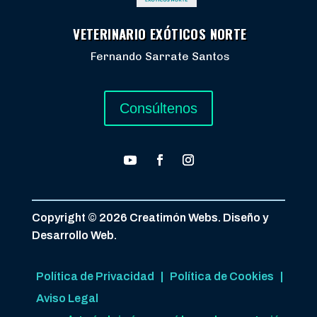
VETERINARIO EXÓTICOS NORTE
Fernando Sarrate Santos
Consúltenos
Copyright © 2026 Creatimón Webs. Diseño y
Desarrollo Web.
Política de Privacidad
|
Política de Cookies
|
Aviso Legal