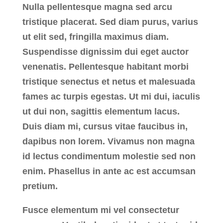
Nulla pellentesque magna sed arcu
tristique placerat. Sed diam purus, varius
ut elit sed, fringilla maximus diam.
Suspendisse dignissim dui eget auctor
venenatis. Pellentesque habitant morbi
tristique senectus et netus et malesuada
fames ac turpis egestas. Ut mi dui, iaculis
ut dui non, sagittis elementum lacus.
Duis diam mi, cursus vitae faucibus in,
dapibus non lorem. Vivamus non magna
id lectus condimentum molestie sed non
enim. Phasellus in ante ac est accumsan
pretium.
Fusce elementum mi vel consectetur