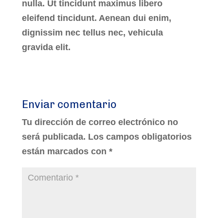
nulla. Ut tincidunt maximus libero
eleifend tincidunt. Aenean dui enim,
dignissim nec tellus nec, vehicula
gravida elit.
Enviar comentario
Tu dirección de correo electrónico no
será publicada.
Los campos obligatorios
están marcados con
*