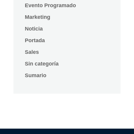
Evento Programado
Marketing
Noticia
Portada
Sales
Sin categoría
Sumario