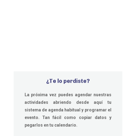
¿Te lo perdiste?
La próxima vez puedes agendar nuestras
actividades abriendo desde aquí
tu
sistema de agenda habitual y programar el
evento. Tan fácil como copiar datos y
pegarlos en tu calendario.