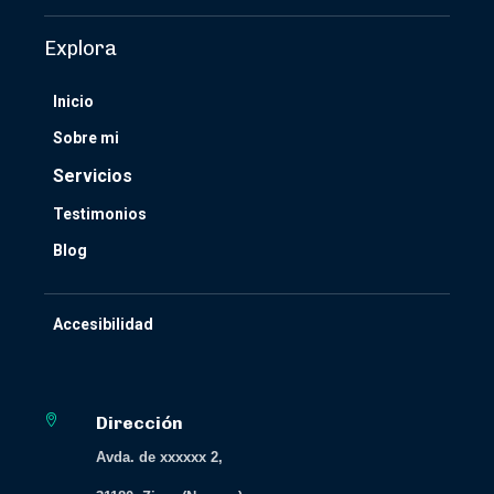
Explora
Inicio
Sobre mi
Servicios
Testimonios
Blog
Accesibilidad

Dirección
Avda. de xxxxxx 2,