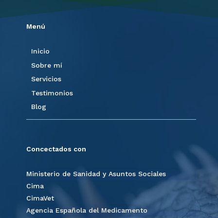
Menú
Inicio
Sobre mí
Servicios
Testimonios
Blog
Concectados con
Ministerio de Sanidad y Asuntos Sociales
Cima
CimaVet
Agencia Española del Medicamento