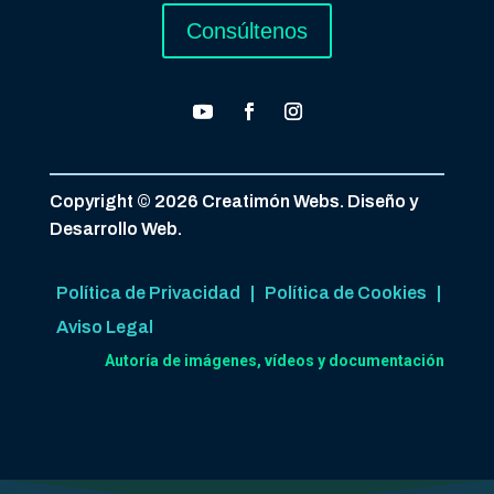
Consúltenos
Copyright © 2026 Creatimón Webs. Diseño y
Desarrollo Web.
Política de Privacidad
|
Política de Cookies
|
Aviso Legal
Autoría de imágenes, vídeos y documentación