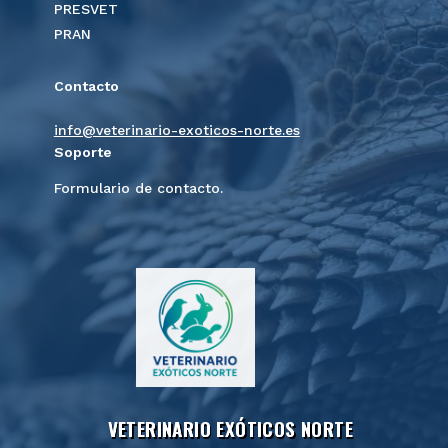
PRESVET
PRAN
Contacto
info@veterinario-exoticos-norte.es
Soporte
Formulario de contacto.
VETERINARIO EXÓTICOS NORTE