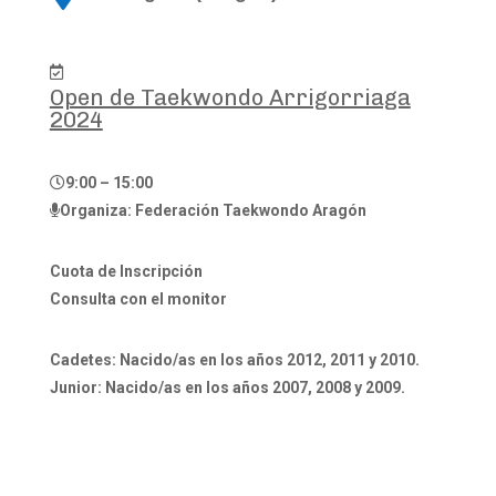
Open de Taekwondo Arrigorriaga
2024
9:00 – 15:00
Organiza:
Federación Taekwondo Aragón
Cuota de Inscripción
Consulta con el monitor
Cadetes:
Nacido/as en los años 2012, 2011 y 2010.
Junior:
Nacido/as en los años 2007, 2008 y 2009.