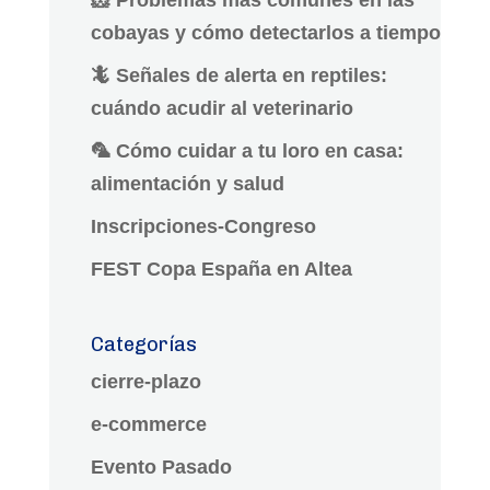
cobayas y cómo detectarlos a tiempo
🦎 Señales de alerta en reptiles:
cuándo acudir al veterinario
🦜 Cómo cuidar a tu loro en casa:
alimentación y salud
Inscripciones-Congreso
FEST Copa España en Altea
Categorías
cierre-plazo
e-commerce
Evento Pasado