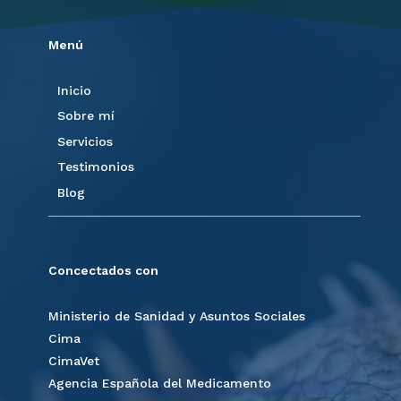
Menú
Inicio
Sobre mí
Servicios
Testimonios
Blog
Concectados con
Ministerio de Sanidad y Asuntos Sociales
Cima
CimaVet
Agencia Española del Medicamento