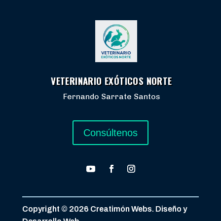
VETERINARIO EXÓTICOS NORTE
Fernando Sarrate Santos
Consúltenos
Copyright © 2026 Creatimón Webs. Diseño y