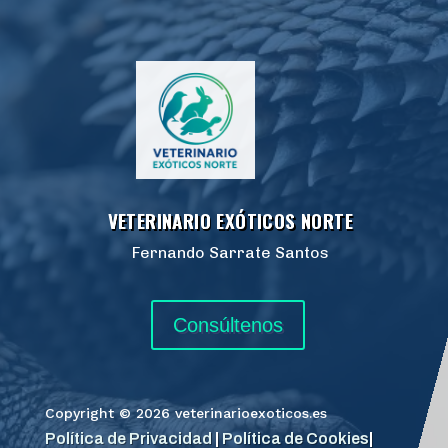
VETERINARIO EXÓTICOS NORTE
Fernando Sarrate Santos
Consúltenos
Copyright © 2026 veterinarioexoticos.es
Política de Privacidad
|
Política de Cookies
|