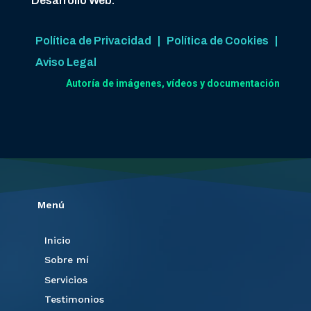
Desarrollo Web.
Política de Privacidad
|
Política de Cookies
|
Aviso Legal
Autoría de imágenes, vídeos y documentación
Menú
Inicio
Sobre mí
Servicios
Testimonios