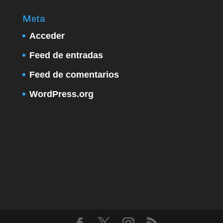
Meta
Acceder
Feed de entradas
Feed de comentarios
WordPress.org