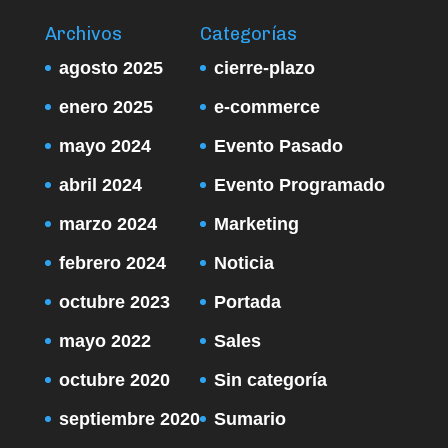
Archivos
Categorías
agosto 2025
cierre-plazo
enero 2025
e-commerce
mayo 2024
Evento Pasado
abril 2024
Evento Programado
marzo 2024
Marketing
febrero 2024
Noticia
octubre 2023
Portada
mayo 2022
Sales
octubre 2020
Sin categoría
septiembre 2020
Sumario