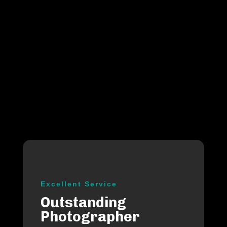
Excellent Service
Outstanding
Photographer