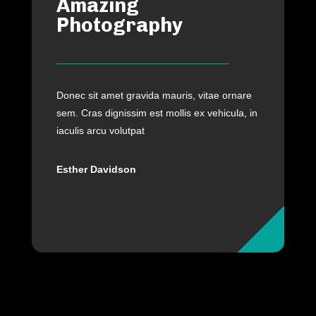
Amazing
Photography
Donec sit amet gravida mauris, vitae ornare
sem. Cras dignissim est mollis ex vehicula, in
iaculis arcu volutpat
Esther Davidson