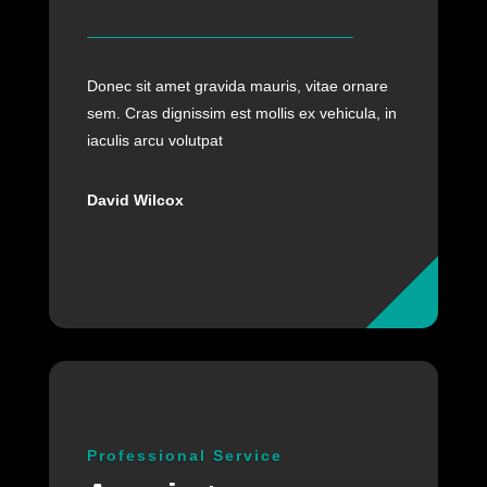
Donec sit amet gravida mauris, vitae ornare
sem. Cras dignissim est mollis ex vehicula, in
iaculis arcu volutpat
David Wilcox
Professional Service