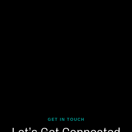
GET IN TOUCH